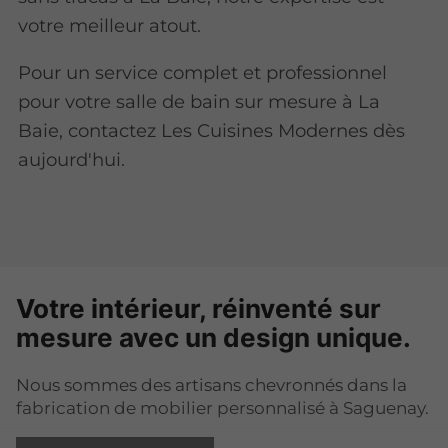
votre meilleur atout.
Pour un service complet et professionnel
pour votre salle de bain sur mesure à La
Baie, contactez Les Cuisines Modernes dès
aujourd'hui.
Votre intérieur, réinventé sur
mesure avec un design unique.
Nous sommes des artisans chevronnés dans la
fabrication de mobilier personnalisé à Saguenay.