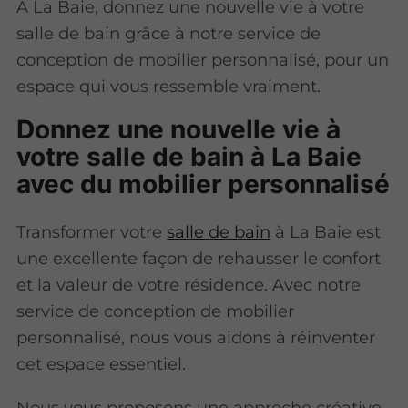
À La Baie, donnez une nouvelle vie à votre
salle de bain grâce à notre service de
conception de mobilier personnalisé, pour un
espace qui vous ressemble vraiment.
Donnez une nouvelle vie à
votre salle de bain à La Baie
avec du mobilier personnalisé
Transformer votre
salle de bain
à La Baie est
une excellente façon de rehausser le confort
et la valeur de votre résidence. Avec notre
service de conception de mobilier
personnalisé, nous vous aidons à réinventer
cet espace essentiel.
Nous vous proposons une approche créative