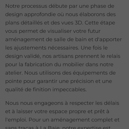
Notre processus débute par une phase de
design approfondie où nous élaborons des
plans détaillés et des vues 3D. Cette étape
vous permet de visualiser votre futur
aménagement de salle de bain et d'apporter
les ajustements nécessaires. Une fois le
design validé, nos artisans prennent le relais
pour la fabrication du mobilier dans notre
atelier. Nous utilisons des équipements de
pointe pour garantir une précision et une
qualité de finition impeccables.
Nous nous engageons à respecter les délais
et à laisser votre espace propre et prêt à
l'emploi. Pour un aménagement complet et
sans tracas à La Baie, notre expertise est