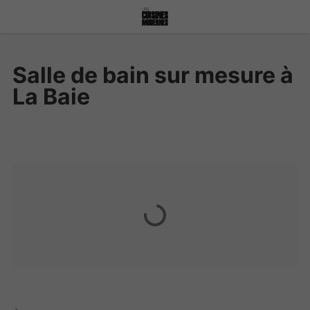
Salle de bain sur mesure à
La Baie