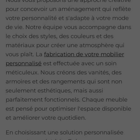
pour concevoir un aménagement qui reflète
votre personnalité et s'adapte à votre mode
de vie. Notre équipe vous accompagne dans
le choix des styles, des couleurs et des
matériaux pour créer une atmosphère qui
vous plaît. La
fabrication de votre mobilier
personnalisé
est effectuée avec un soin
méticuleux. Nous créons des vanités, des
armoires et des rangements qui sont non
seulement esthétiques, mais aussi
parfaitement fonctionnels. Chaque meuble
est pensé pour optimiser l'espace disponible
et améliorer votre quotidien.
En choisissant une solution personnalisée