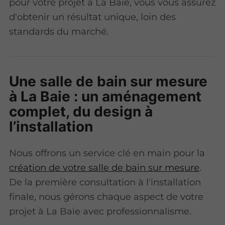
pour votre projet à La Baie, vous vous assurez
d'obtenir un résultat unique, loin des
standards du marché.
Une salle de bain sur mesure
à La Baie : un aménagement
complet, du design à
l’installation
Nous offrons un service clé en main pour la
création de votre salle de bain sur mesure
.
De la première consultation à l'installation
finale, nous gérons chaque aspect de votre
projet à La Baie avec professionnalisme.